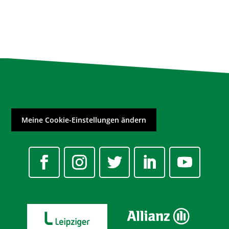
Meine Cookie-Einstellungen ändern