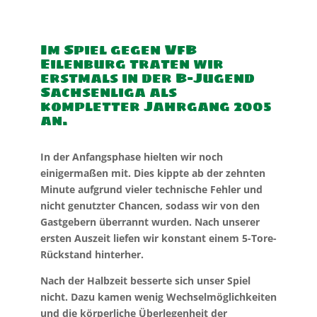
Im Spiel gegen VfB
Eilenburg traten wir
erstmals in der B-Jugend
Sachsenliga als
kompletter Jahrgang 2005
an.
In der Anfangsphase hielten wir noch
einigermaßen mit. Dies kippte ab der zehnten
Minute aufgrund vieler technische Fehler und
nicht genutzter Chancen, sodass wir von den
Gastgebern überrannt wurden. Nach unserer
ersten Auszeit liefen wir konstant einem 5-Tore-
Rückstand hinterher.
Nach der Halbzeit besserte sich unser Spiel
nicht. Dazu kamen wenig Wechselmöglichkeiten
und die körperliche Überlegenheit der