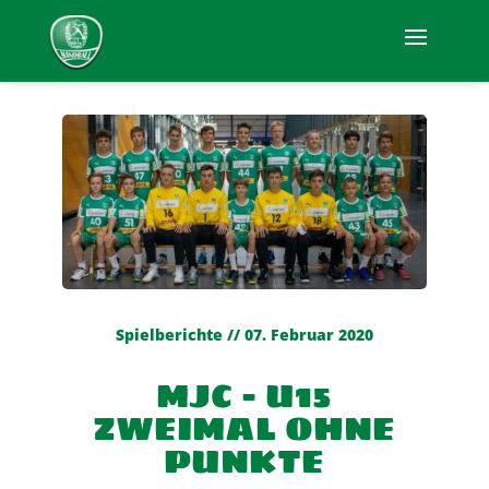
Spielberichte // 07. Februar 2020
MJC – U15
ZWEIMAL OHNE
PUNKTE