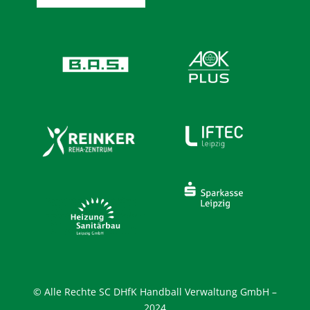
© Alle Rechte SC DHfK Handball Verwaltung GmbH –
2024