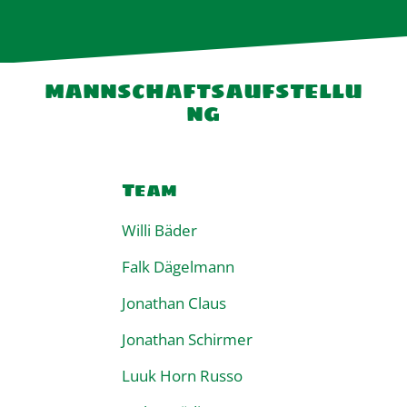
mannschaftsaufstellu
ng
Team
Willi Bäder
Falk Dägelmann
Jonathan Claus
Jonathan Schirmer
Luuk Horn Russo