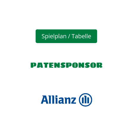
Spielplan / Tabelle
PATENSPONSOR