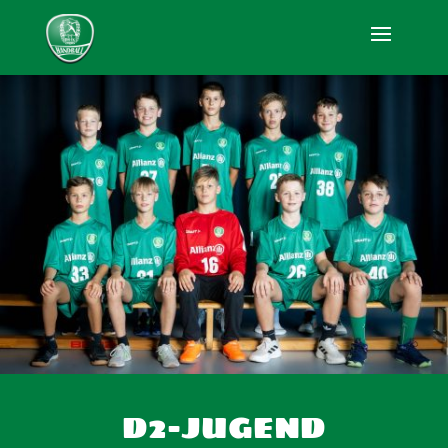
D2-JUGEND