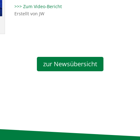
>>> Zum Video-Bericht
Erstellt von JW
zur Newsübersicht