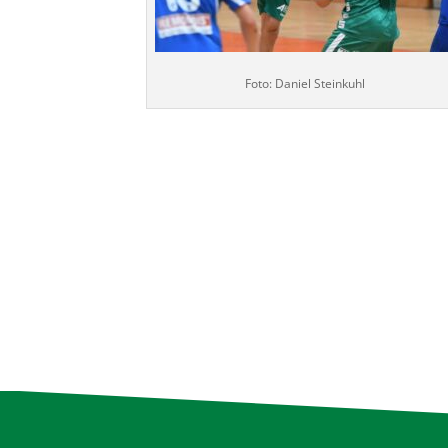
Foto: Daniel Steinkuhl