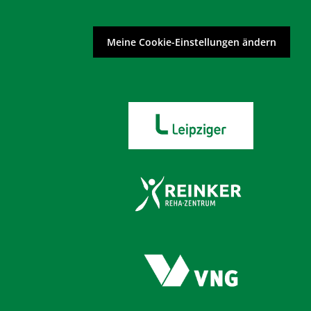
Meine Cookie-Einstellungen ändern