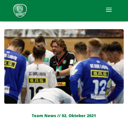
Team News // 02. Oktober 2021