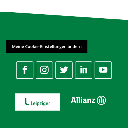
Meine Cookie-Einstellungen ändern