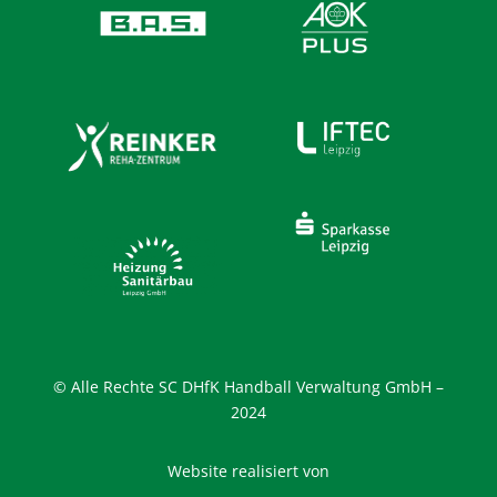
© Alle Rechte SC DHfK Handball Verwaltung GmbH –
2024
Website realisiert von