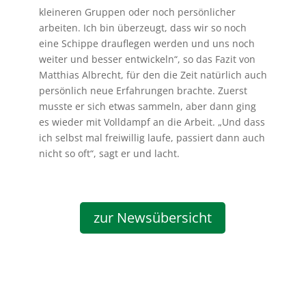
kleineren Gruppen oder noch persönlicher
arbeiten. Ich bin überzeugt, dass wir so noch
eine Schippe drauflegen werden und uns noch
weiter und besser entwickeln“, so das Fazit von
Matthias Albrecht, für den die Zeit natürlich auch
persönlich neue Erfahrungen brachte. Zuerst
musste er sich etwas sammeln, aber dann ging
es wieder mit Volldampf an die Arbeit. „Und dass
ich selbst mal freiwillig laufe, passiert dann auch
nicht so oft“, sagt er und lacht.
zur Newsübersicht