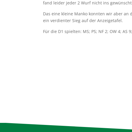
fand leider jeder 2 Wurf nicht ins gewünschte
Das eine kleine Manko konnten wir aber an
ein verdienter Sieg auf der Anzeigetafel.
Für die D1 spielten: MS; PS; NF 2; OW 4; AS 9;