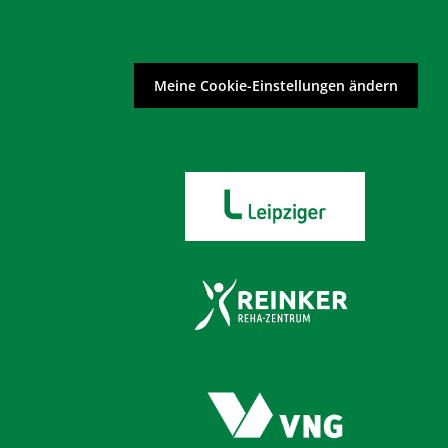
Meine Cookie-Einstellungen ändern