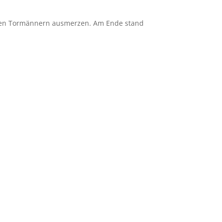
arken Tormännern ausmerzen. Am Ende stand