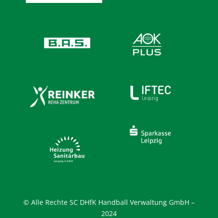
© Alle Rechte SC DHfK Handball Verwaltung GmbH –
2024