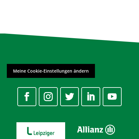
Meine Cookie-Einstellungen ändern