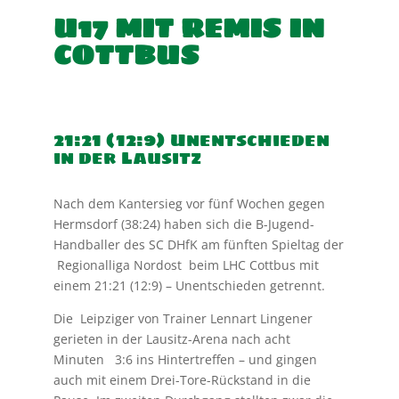
U17 MIT REMIS IN
COTTBUS
21:21 (12:9) Unentschieden
in der Lausitz
Nach dem Kantersieg vor fünf Wochen gegen
Hermsdorf (38:24) haben sich die B-Jugend-
Handballer des SC DHfK am fünften Spieltag der
Regionalliga Nordost beim LHC Cottbus mit
einem 21:21 (12:9) – Unentschieden getrennt.
Die Leipziger von Trainer Lennart Lingener
gerieten in der Lausitz-Arena nach acht
Minuten 3:6 ins Hintertreffen – und gingen
auch mit einem Drei-Tore-Rückstand in die