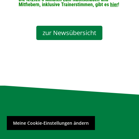
Mitfiebern, inklusive Trainerstimmen, gibt es
hier
!
zur Newsübersicht
Meine Cookie-Einstellungen ändern