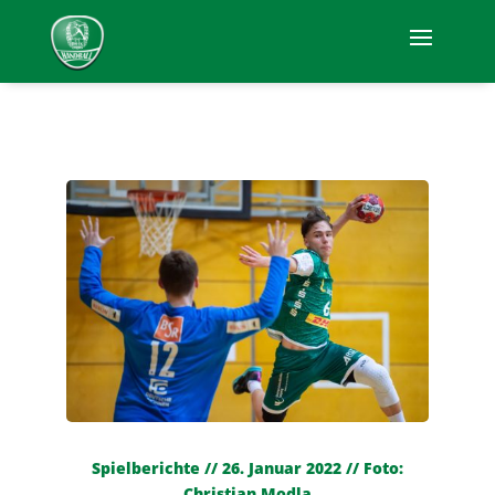
Spielberichte // 26. Januar 2022 // Foto:
Christian Modla