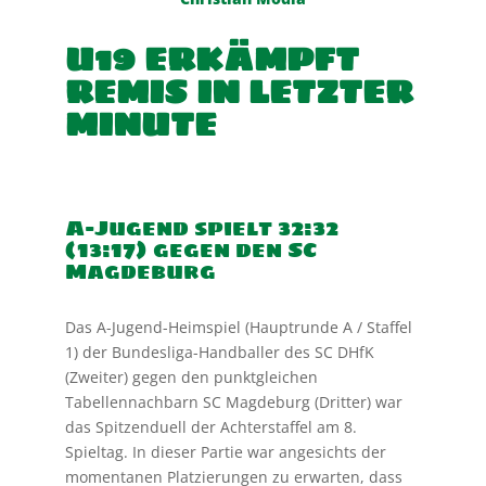
U19 ERKÄMPFT
REMIS IN LETZTER
MINUTE
A-Jugend spielt 32:32
(13:17) gegen den SC
Magdeburg
Das A-Jugend-Heimspiel (Hauptrunde A / Staffel
1) der Bundesliga-Handballer des SC DHfK
(Zweiter) gegen den punktgleichen
Tabellennachbarn SC Magdeburg (Dritter) war
das Spitzenduell der Achterstaffel am 8.
Spieltag. In dieser Partie war angesichts der
momentanen Platzierungen zu erwarten, dass