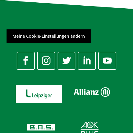
Meine Cookie-Einstellungen ändern