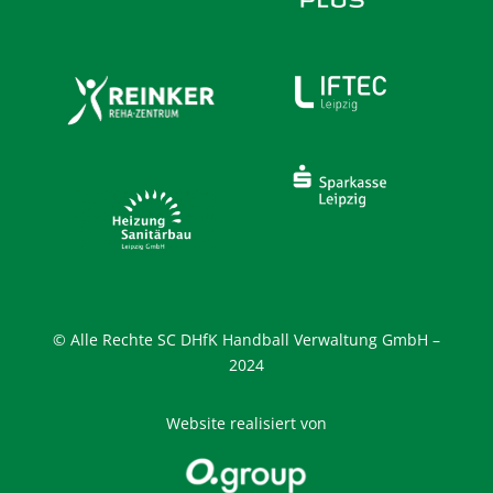
© Alle Rechte SC DHfK Handball Verwaltung GmbH –
2024
Website realisiert von