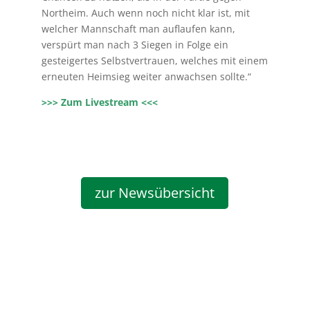
Northeim. Auch wenn noch nicht klar ist, mit
welcher Mannschaft man auflaufen kann,
verspürt man nach 3 Siegen in Folge ein
gesteigertes Selbstvertrauen, welches mit einem
erneuten Heimsieg weiter anwachsen sollte.“
>>> Zum Livestream <<<
zur Newsübersicht