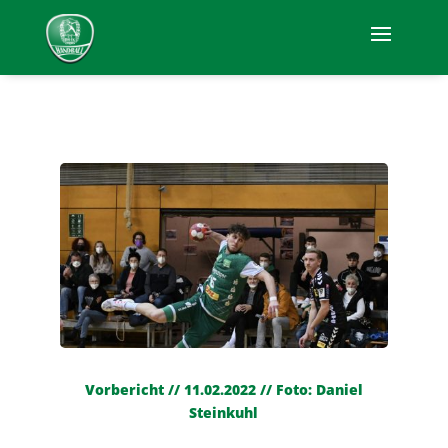
Vorbericht // 11.02.2022 // Foto: Daniel
Steinkuhl