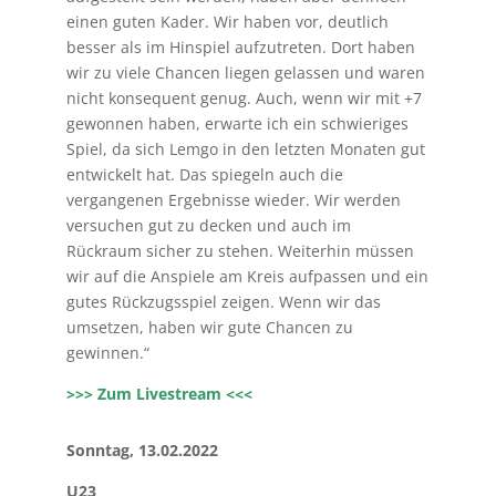
einen guten Kader. Wir haben vor, deutlich
besser als im Hinspiel aufzutreten. Dort haben
wir zu viele Chancen liegen gelassen und waren
nicht konsequent genug. Auch, wenn wir mit +7
gewonnen haben, erwarte ich ein schwieriges
Spiel, da sich Lemgo in den letzten Monaten gut
entwickelt hat. Das spiegeln auch die
vergangenen Ergebnisse wieder. Wir werden
versuchen gut zu decken und auch im
Rückraum sicher zu stehen. Weiterhin müssen
wir auf die Anspiele am Kreis aufpassen und ein
gutes Rückzugsspiel zeigen. Wenn wir das
umsetzen, haben wir gute Chancen zu
gewinnen.“
>>> Zum Livestream <<<
Sonntag, 13.02.2022
U23