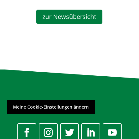
zur Newsübersicht
Meine Cookie-Einstellungen ändern