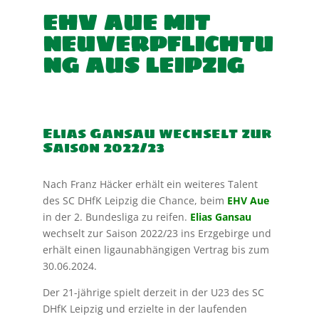
EHV AUE MIT
NEUVERPFLICHTU
NG AUS LEIPZIG
Elias Gansau wechselt zur
Saison 2022/23
Nach Franz Häcker erhält ein weiteres Talent
des SC DHfK Leipzig die Chance, beim
EHV Aue
in der 2. Bundesliga zu reifen.
Elias Gansau
wechselt zur Saison 2022/23 ins Erzgebirge und
erhält einen ligaunabhängigen Vertrag bis zum
30.06.2024.
Der 21-jährige spielt derzeit in der U23 des SC
DHfK Leipzig und erzielte in der laufenden