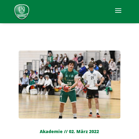
Akademie // 02. März 2022