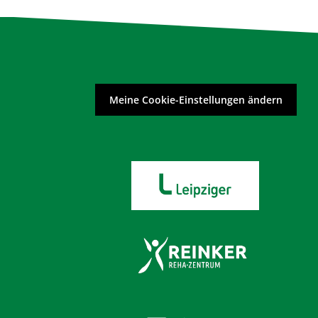
Meine Cookie-Einstellungen ändern