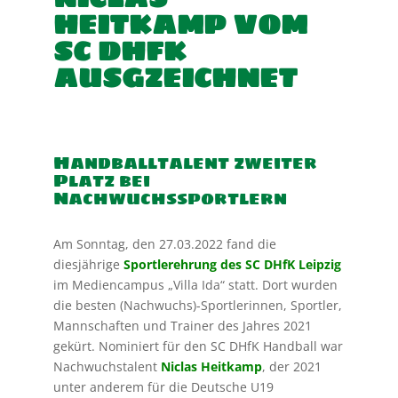
HEITKAMP VOM
SC DHFK
AUSGZEICHNET
Handballtalent zweiter
Platz bei
Nachwuchssportlern
Am Sonntag, den 27.03.2022 fand die
diesjährige
Sportlerehrung des SC DHfK Leipzig
im Mediencampus „Villa Ida“ statt. Dort wurden
die besten (Nachwuchs)-Sportlerinnen, Sportler,
Mannschaften und Trainer des Jahres 2021
gekürt. Nominiert für den SC DHfK Handball war
Nachwuchstalent
Niclas Heitkamp
, der 2021
unter anderem für die Deutsche U19