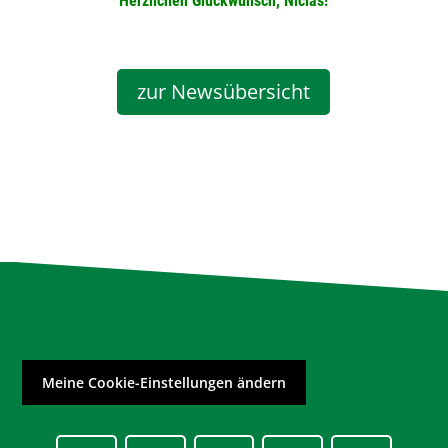
Herzlichen Glückwunsch, Niclas!
zur Newsübersicht
Meine Cookie-Einstellungen ändern