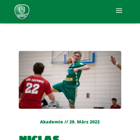
Akademie // 29. März 2022
NICLAS