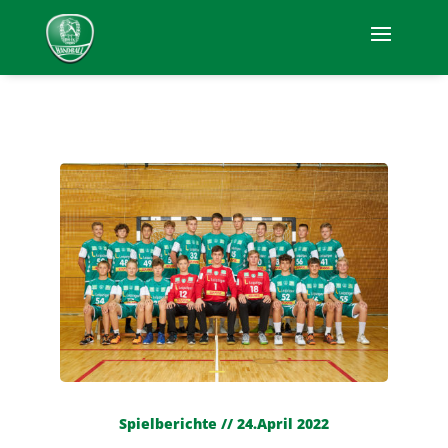
Spielberichte // 24.April 2022