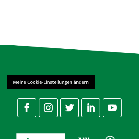
Meine Cookie-Einstellungen ändern