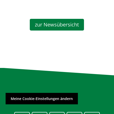
zur Newsübersicht
Meine Cookie-Einstellungen ändern