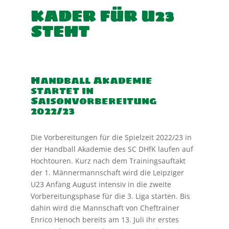
KADER FÜR U23
STEHT
Handball Akademie
startet in
Saisonvorbereitung
2022/23
Die Vorbereitungen für die Spielzeit 2022/23 in
der Handball Akademie des SC DHfK laufen auf
Hochtouren. Kurz nach dem Trainingsauftakt
der 1. Männermannschaft wird die Leipziger
U23 Anfang August intensiv in die zweite
Vorbereitungsphase für die 3. Liga starten. Bis
dahin wird die Mannschaft von Cheftrainer
Enrico Henoch bereits am 13. Juli ihr erstes