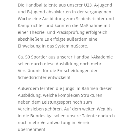
Die Handballtalente aus unserer U23, A-Jugend
und B-Jugend absolvierten in der vergangenen
Woche eine Ausbildung zum Schiedsrichter und
Kampfrichter und konnten die Maßnahme mit
einer Theorie- und Praxisprüfung erfolgreich
abschließen! Es erfolgte außerdem eine
Einweisung in das System nuScore.
Ca. 50 Sportler aus unserer Handball-Akademie
sollen durch diese Ausbildung noch mehr
Verständnis für die Entscheidungen der
Schiedsrichter entwickeln!
Außerdem lernten die Jungs im Rahmen dieser
Ausbildung, welche komplexen Strukturen
neben dem Leistungssport noch zum
Vereinsleben gehören. Auf dem weiten Weg bis
in die Bundesliga sollen unsere Talente dadurch
noch mehr Verantwortung im Verein
übernehmen!