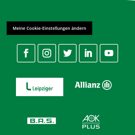
Meine Cookie-Einstellungen ändern