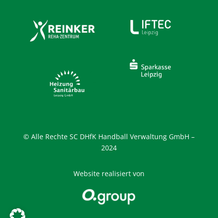
© Alle Rechte SC DHfK Handball Verwaltung GmbH –
2024
Website realisiert von