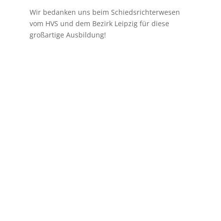
Wir bedanken uns beim Schiedsrichterwesen
vom HVS und dem Bezirk Leipzig für diese
großartige Ausbildung!