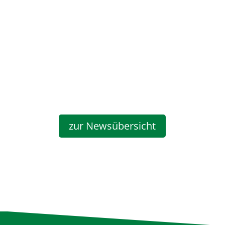
zur Newsübersicht