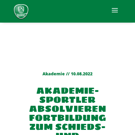
Akademie // 10.08.2022
AKADEMIE-
SPORTLER
ABSOLVIEREN
FORTBILDUNG
ZUM SCHIEDS-