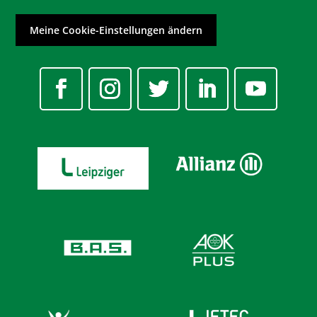
Meine Cookie-Einstellungen ändern