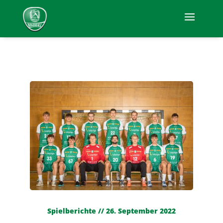
Spielberichte // 26. September 2022