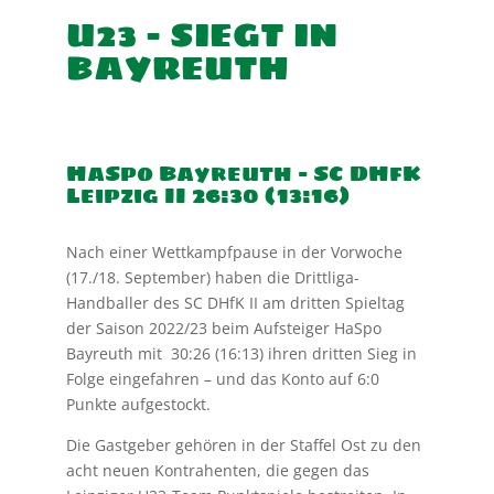
U23 – SIEGT IN
BAYREUTH
HaSpo Bayreuth – SC DHfK
Leipzig II 26:30 (13:16)
Nach einer Wettkampfpause in der Vorwoche
(17./18. September) haben die Drittliga-
Handballer des SC DHfK II am dritten Spieltag
der Saison 2022/23 beim Aufsteiger HaSpo
Bayreuth mit 30:26 (16:13) ihren dritten Sieg in
Folge eingefahren – und das Konto auf 6:0
Punkte aufgestockt.
Die Gastgeber gehören in der Staffel Ost zu den
acht neuen Kontrahenten, die gegen das