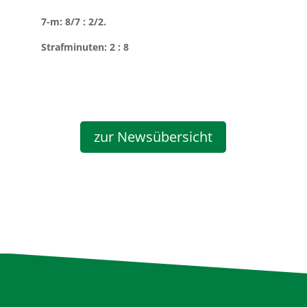
7-m: 8/7 : 2/2.
Strafminuten: 2 : 8
zur Newsübersicht