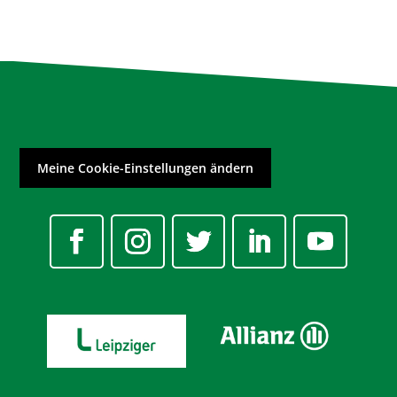
Meine Cookie-Einstellungen ändern