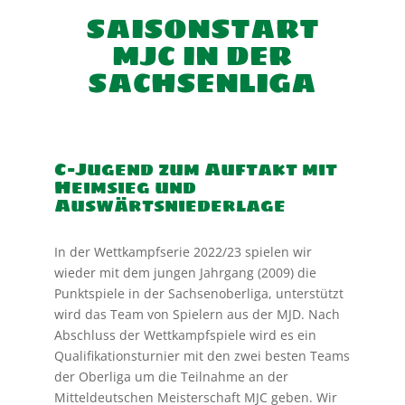
SAISONSTART
MJC IN DER
SACHSENLIGA
C-Jugend zum Auftakt mit
Heimsieg und
Auswärtsniederlage
In der Wettkampfserie 2022/23 spielen wir
wieder mit dem jungen Jahrgang (2009) die
Punktspiele in der Sachsenoberliga, unterstützt
wird das Team von Spielern aus der MJD. Nach
Abschluss der Wettkampfspiele wird es ein
Qualifikationsturnier mit den zwei besten Teams
der Oberliga um die Teilnahme an der
Mitteldeutschen Meisterschaft MJC geben. Wir