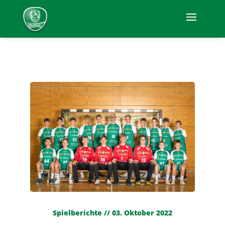
Spielberichte // 03. Oktober 2022