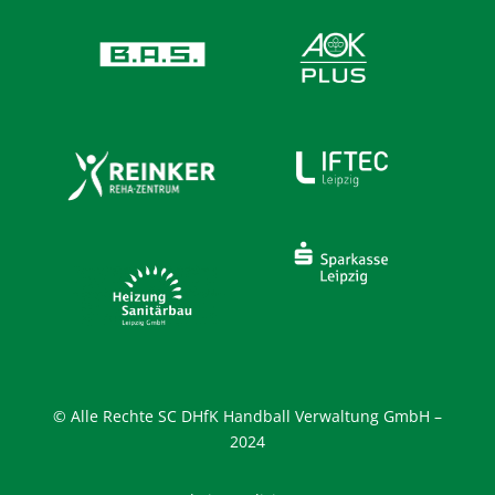
© Alle Rechte SC DHfK Handball Verwaltung GmbH –
2024