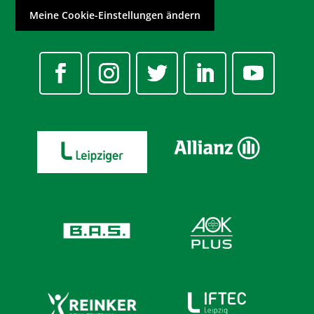
Meine Cookie-Einstellungen ändern