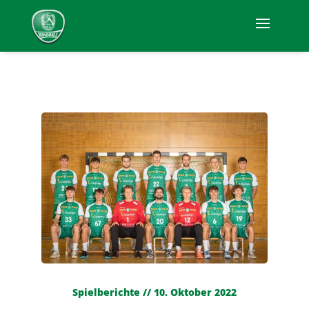
Spielberichte // 10. Oktober 2022