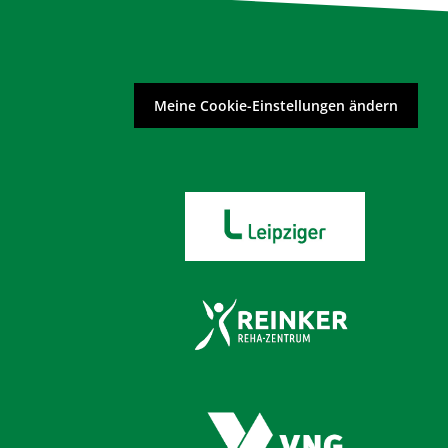
Meine Cookie-Einstellungen ändern