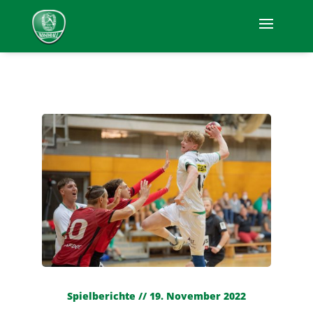
Spielberichte // 19. November 2022