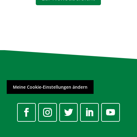
Meine Cookie-Einstellungen ändern