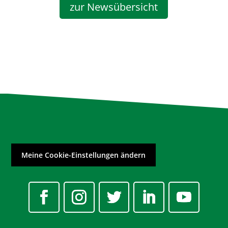
zur Newsübersicht
Meine Cookie-Einstellungen ändern