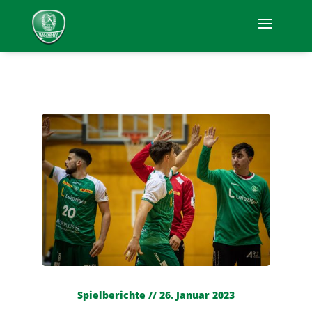
Spielberichte // 26. Januar 2023