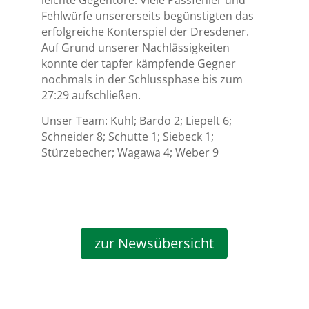
Fehlwürfe unsererseits begünstigten das
erfolgreiche Konterspiel der Dresdener.
Auf Grund unserer Nachlässigkeiten
konnte der tapfer kämpfende Gegner
nochmals in der Schlussphase bis zum
27:29 aufschließen.
Unser Team: Kuhl; Bardo 2; Liepelt 6;
Schneider 8; Schutte 1; Siebeck 1;
Stürzebecher; Wagawa 4; Weber 9
zur Newsübersicht