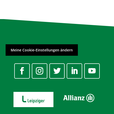
Meine Cookie-Einstellungen ändern