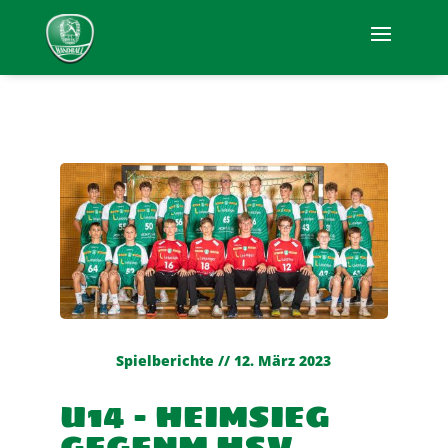
Spielberichte // 12. März 2023
U14 – HEIMSIEG
GEGENM HSV