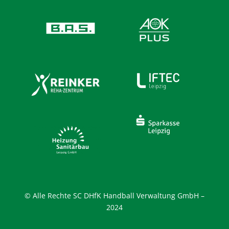
© Alle Rechte SC DHfK Handball Verwaltung GmbH –
2024