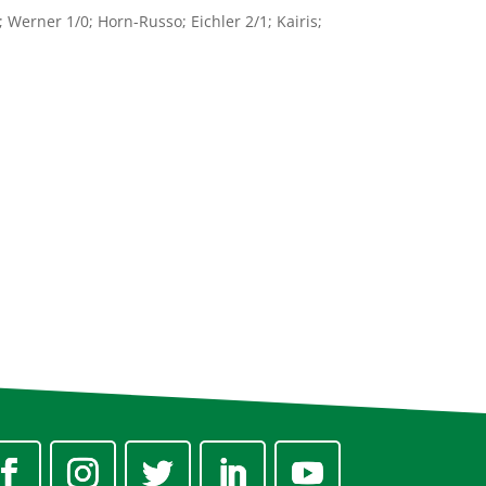
; Werner 1/0; Horn-Russo; Eichler 2/1; Kairis;