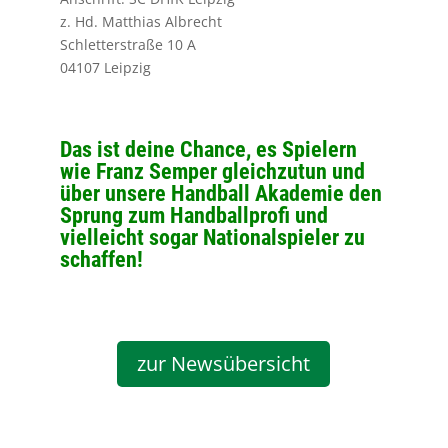
z. Hd. Matthias Albrecht
Schletterstraße 10 A
04107 Leipzig
Das ist deine Chance, es Spielern
wie Franz Semper gleichzutun und
über unsere Handball Akademie den
Sprung zum Handballprofi und
vielleicht sogar Nationalspieler zu
schaffen!
zur Newsübersicht