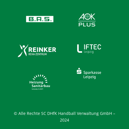
© Alle Rechte SC DHfK Handball Verwaltung GmbH –
2024