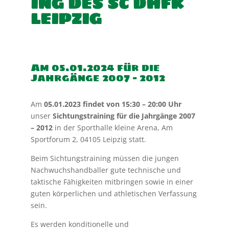
ING DES SC DHFK
LEIPZIG
Am 05.01.2024 für die
Jahrgänge 2007 – 2012
Am
05.01.2023 findet von 15:30 – 20:00 Uhr
unser
Sichtungstraining für die Jahrgänge 2007
– 2012
in der Sporthalle kleine Arena, Am
Sportforum 2, 04105 Leipzig statt.
Beim Sichtungstraining müssen die jungen
Nachwuchshandballer gute technische und
taktische Fähigkeiten mitbringen sowie in einer
guten körperlichen und athletischen Verfassung
sein.
Es werden konditionelle und