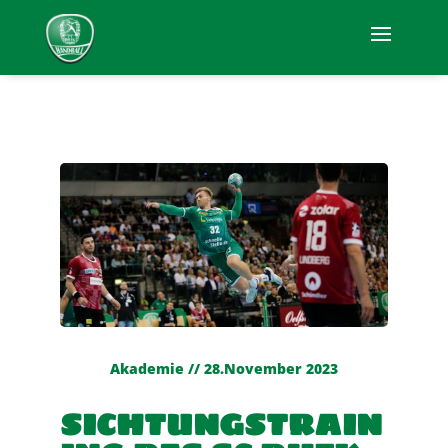
Akademie // 28.November 2023
SICHTUNGSTRAIN