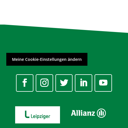
Meine Cookie-Einstellungen ändern