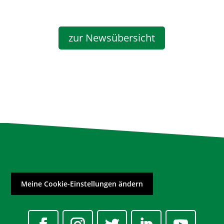
zur Newsübersicht
Meine Cookie-Einstellungen ändern