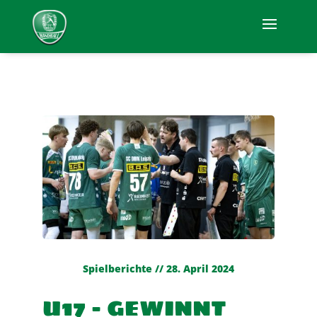
Spielberichte // 28. April 2024
U17 – GEWINNT