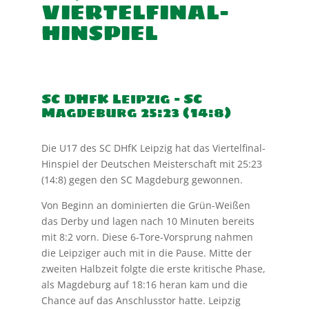
VIERTELFINAL-
HINSPIEL
SC DHfK Leipzig – SC
Magdeburg 25:23 (14:8)
Die U17 des SC DHfK Leipzig hat das Viertelfinal-
Hinspiel der Deutschen Meisterschaft mit 25:23
(14:8) gegen den SC Magdeburg gewonnen.
Von Beginn an dominierten die Grün-Weißen
das Derby und lagen nach 10 Minuten bereits
mit 8:2 vorn. Diese 6-Tore-Vorsprung nahmen
die Leipziger auch mit in die Pause. Mitte der
zweiten Halbzeit folgte die erste kritische Phase,
als Magdeburg auf 18:16 heran kam und die
Chance auf das Anschlusstor hatte. Leipzig