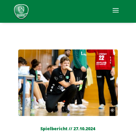
Spielbericht // 27.10.2024