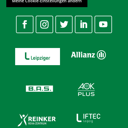
Meine Cookie-Einstellungen ändern