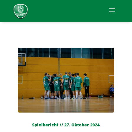
Spielbericht // 27. Oktober 2024