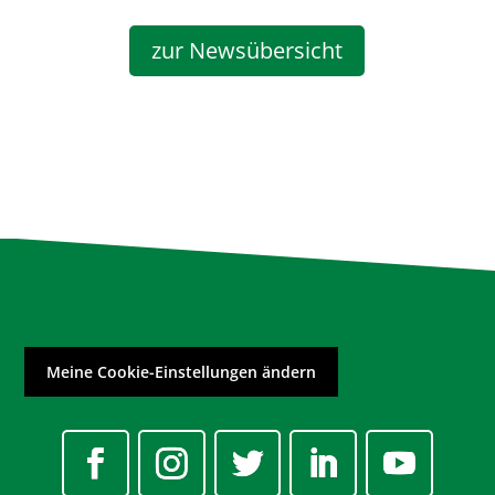
zur Newsübersicht
Meine Cookie-Einstellungen ändern