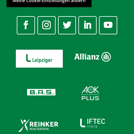
Meine Cookie-Einstellungen ändern