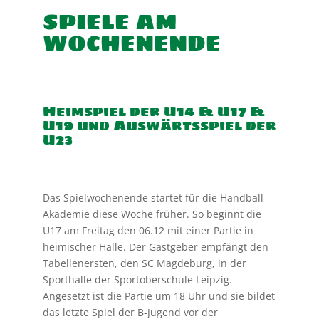
SPIELE AM
WOCHENENDE
Heimspiel der U14 & U17 &
U19 und Auswärtsspiel der
U23
Das Spielwochenende startet für die Handball
Akademie diese Woche früher. So beginnt die
U17 am Freitag den 06.12 mit einer Partie in
heimischer Halle. Der Gastgeber empfängt den
Tabellenersten, den SC Magdeburg, in der
Sporthalle der Sportoberschule Leipzig.
Angesetzt ist die Partie um 18 Uhr und sie bildet
das letzte Spiel der B-Jugend vor der