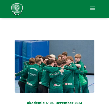
Akademie // 06. Dezember 2024