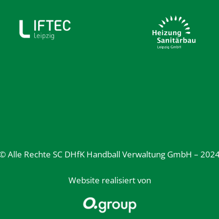
© Alle Rechte SC DHfK Handball Verwaltung GmbH – 202
Website realisiert von