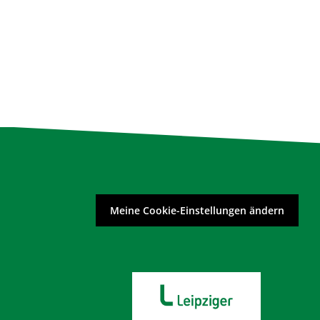
Meine Cookie-Einstellungen ändern