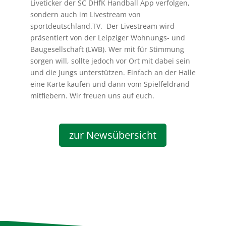
Liveticker der SC DHfK Handball App verfolgen,
sondern auch im Livestream von
sportdeutschland.TV. Der Livestream wird
präsentiert von der Leipziger Wohnungs- und
Baugesellschaft (LWB). Wer mit für Stimmung
sorgen will, sollte jedoch vor Ort mit dabei sein
und die Jungs unterstützen. Einfach an der Halle
eine Karte kaufen und dann vom Spielfeldrand
mitfiebern. Wir freuen uns auf euch.
zur Newsübersicht