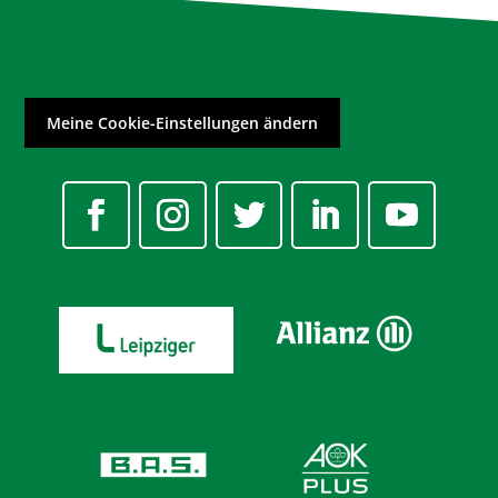
Meine Cookie-Einstellungen ändern