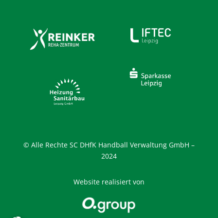
© Alle Rechte SC DHfK Handball Verwaltung GmbH –
2024
Website realisiert von