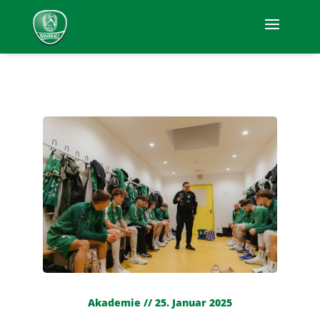
Akademie // 25. Januar 2025