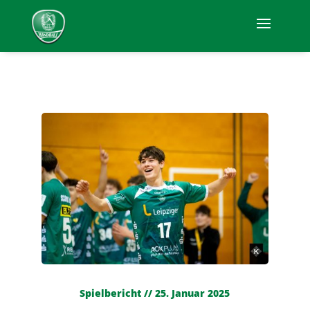
Spielbericht // 25. Januar 2025