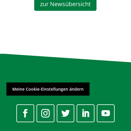
zur Newsübersicht
Meine Cookie-Einstellungen ändern