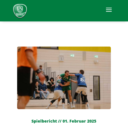
Spielbericht // 01. Februar 2025