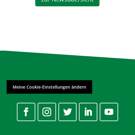
Meine Cookie-Einstellungen ändern