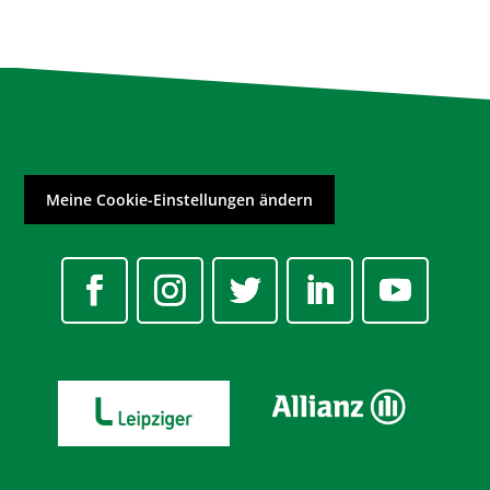
Meine Cookie-Einstellungen ändern