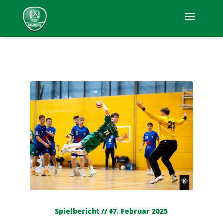
Spielbericht // 07. Februar 2025