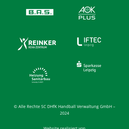
© Alle Rechte SC DHfK Handball Verwaltung GmbH –
2024
Website realisiert von