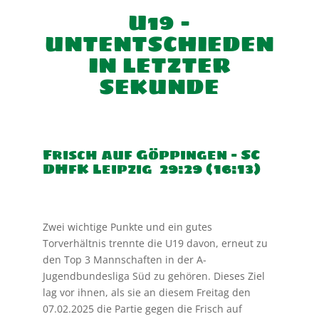
U19 –
UNTENTSCHIEDEN
IN LETZTER
SEKUNDE
Frisch auf Göppingen – SC
DHfK Leipzig 29:29 (16:13)
Zwei wichtige Punkte und ein gutes
Torverhältnis trennte die U19 davon, erneut zu
den Top 3 Mannschaften in der A-
Jugendbundesliga Süd zu gehören. Dieses Ziel
lag vor ihnen, als sie an diesem Freitag den
07.02.2025 die Partie gegen die Frisch auf