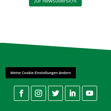
zur Newsübersicht
Meine Cookie-Einstellungen ändern