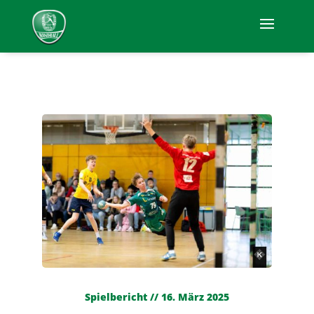
Spielbericht // 16. März 2025