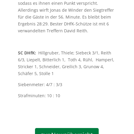
sodass es ihnen einen Punkt verspricht.
Allerdings wirft Jonas de Winder den Siegtreffer
für die Gäste in der 56. Minute. Es bleibt beim
Ergebnis 28:29. Bester DHfK-Schütze ist mit 6
verwandelten Treffern David Reith.
SC DHfK:
Hillgruber, Thiele; Siebeck 3/1, Reith
6/3, Liepelt, Bitterlich 1, Toth 4, Rühl, Hamperl,
Stricker 1, Schneider, Greilich 3, Grunow 4,
Schäfer 5, Stolle 1
Siebenmeter: 4/7 : 3/3
Strafminuten: 10 : 10