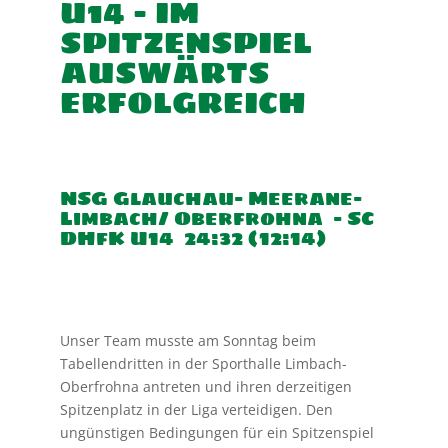
U14 – IM
SPITZENSPIEL
AUSWÄRTS
ERFOLGREICH
NSG Glauchau- Meerane-
Limbach/ Oberfrohna – SC
DHfK U14 24:32 (12:14)
Unser Team musste am Sonntag beim
Tabellendritten in der Sporthalle Limbach-
Oberfrohna antreten und ihren derzeitigen
Spitzenplatz in der Liga verteidigen. Den
ungünstigen Bedingungen für ein Spitzenspiel