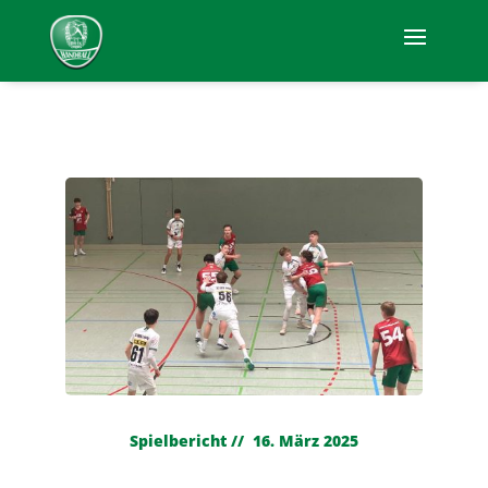
Spielbericht // 16. März 2025