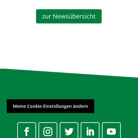
zur Newsübersicht
Meine Cookie-Einstellungen ändern