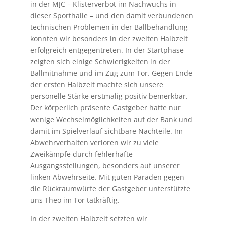
in der MJC – Klisterverbot im Nachwuchs in
dieser Sporthalle – und den damit verbundenen
technischen Problemen in der Ballbehandlung
konnten wir besonders in der zweiten Halbzeit
erfolgreich entgegentreten. In der Startphase
zeigten sich einige Schwierigkeiten in der
Ballmitnahme und im Zug zum Tor. Gegen Ende
der ersten Halbzeit machte sich unsere
personelle Stärke erstmalig positiv bemerkbar.
Der körperlich präsente Gastgeber hatte nur
wenige Wechselmöglichkeiten auf der Bank und
damit im Spielverlauf sichtbare Nachteile. Im
Abwehrverhalten verloren wir zu viele
Zweikämpfe durch fehlerhafte
Ausgangsstellungen, besonders auf unserer
linken Abwehrseite. Mit guten Paraden gegen
die Rückraumwürfe der Gastgeber unterstützte
uns Theo im Tor tatkräftig.
In der zweiten Halbzeit setzten wir