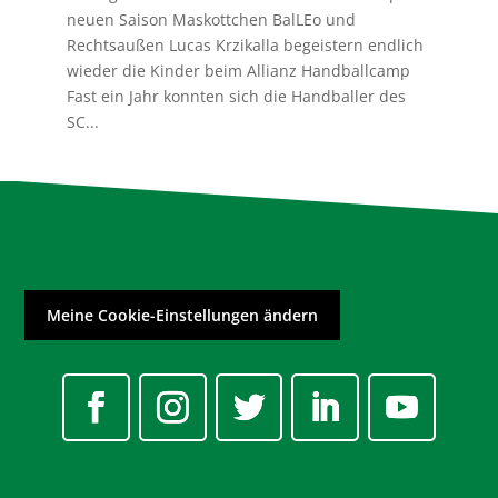
neuen Saison Maskottchen BalLEo und
Rechtsaußen Lucas Krzikalla begeistern endlich
wieder die Kinder beim Allianz Handballcamp
Fast ein Jahr konnten sich die Handballer des
SC...
Meine Cookie-Einstellungen ändern