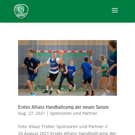
Erstes Allianz Handballcamp der neuen Saison
Aug. 27, 2021
|
Sponsoren und Partner
Foto: Klaus Trotter Sponsoren und Partner //
25.August 2021 Erstes Allianz Handballcamp der